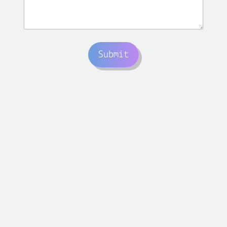
Submit