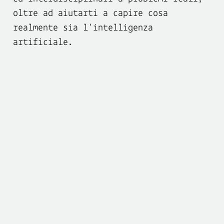
oltre ad aiutarti a capire cosa
realmente sia l’intelligenza
artificiale.