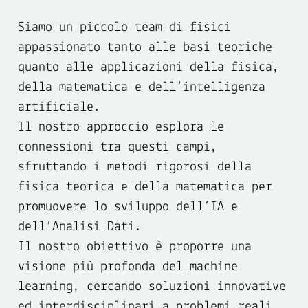
Siamo un piccolo team di fisici
appassionato tanto alle basi teoriche
quanto alle applicazioni della fisica,
della matematica e dell’intelligenza
artificiale.
Il nostro approccio esplora le
connessioni tra questi campi,
sfruttando i metodi rigorosi della
fisica teorica e della matematica per
promuovere lo sviluppo dell’IA e
dell’Analisi Dati.
Il nostro obiettivo è proporre una
visione più profonda del machine
learning, cercando soluzioni innovative
ed interdisciplinari a problemi reali,